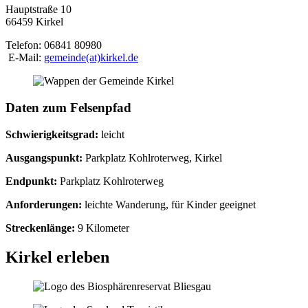
Hauptstraße 10
66459 Kirkel
Telefon: 06841 80980
E-Mail:
gemeinde(at)kirkel.de
Daten zum Felsenpfad
Schwierigkeitsgrad:
leicht
Ausgangspunkt:
Parkplatz Kohlroterweg, Kirkel
Endpunkt:
Parkplatz Kohlroterweg
Anforderungen:
leichte Wanderung, für Kinder geeignet
Streckenlänge:
9 Kilometer
Kirkel erleben