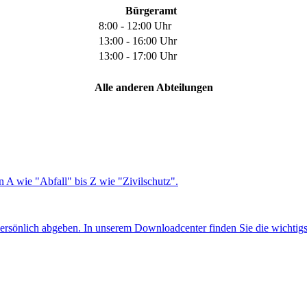
Bürgeramt
8:00 - 12:00 Uhr
13:00 - 16:00 Uhr
13:00 - 17:00 Uhr
Alle anderen Abteilungen
 A wie "Abfall" bis Z wie "Zivilschutz".
ersönlich abgeben. In unserem Downloadcenter finden Sie die wichtig