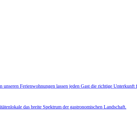
 unseren Ferienwohnungen lassen jeden Gast die richtige Unterkunft fü
tätenlokale das breite Spektrum der gastronomischen Landschaft.