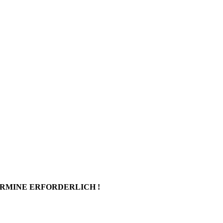
ERMINE ERFORDERLICH !