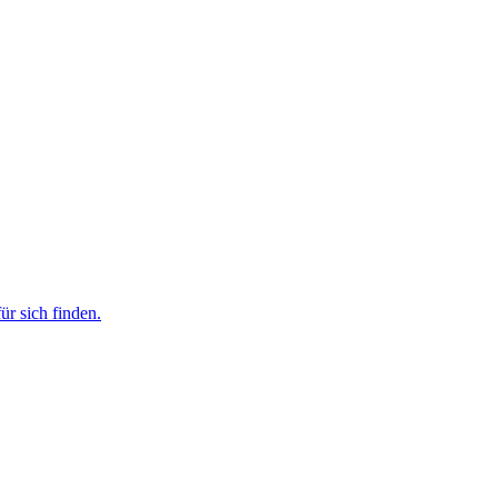
r sich finden.