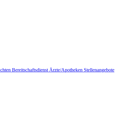
ichten
Bereitschaftsdienst Ärzte/Apotheken
Stellenangebote