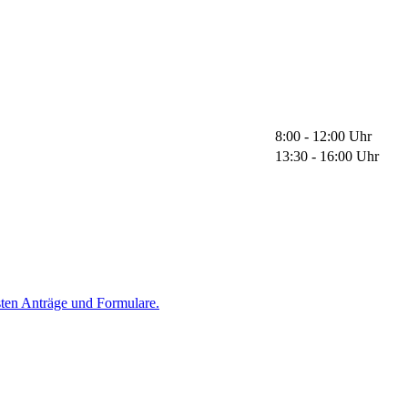
8:00 - 12:00 Uhr
13:30 - 16:00 Uhr
sten Anträge und Formulare.