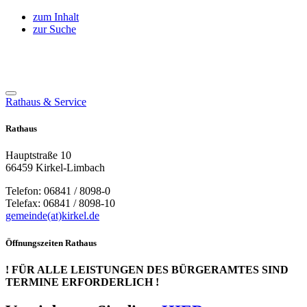
zum Inhalt
zur Suche
Rathaus & Service
Rathaus
Hauptstraße 10
66459 Kirkel-Limbach
Telefon: 06841 / 8098-0
Telefax: 06841 / 8098-10
gemeinde(at)kirkel.de
Öffnungszeiten Rathaus
! FÜR ALLE LEISTUNGEN DES BÜRGERAMTES SIND
TERMINE ERFORDERLICH !