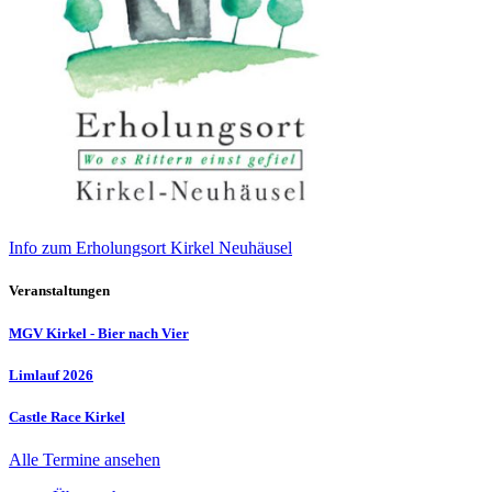
Info zum Erholungsort Kirkel Neuhäusel
Veranstaltungen
MGV Kirkel - Bier nach Vier
Limlauf 2026
Castle Race Kirkel
Alle Termine ansehen