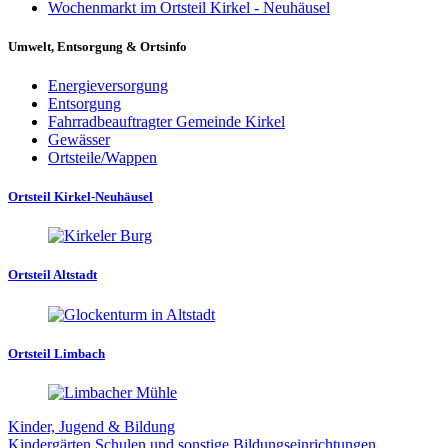
Wochenmarkt im Ortsteil Kirkel - Neuhäusel
Umwelt, Entsorgung & Ortsinfo
Energieversorgung
Entsorgung
Fahrradbeauftragter Gemeinde Kirkel
Gewässer
Ortsteile/Wappen
Ortsteil Kirkel-Neuhäusel
Ortsteil Altstadt
Ortsteil Limbach
Kinder, Jugend & Bildung
Kindergärten
Schulen und sonstige Bildungseinrichtungen