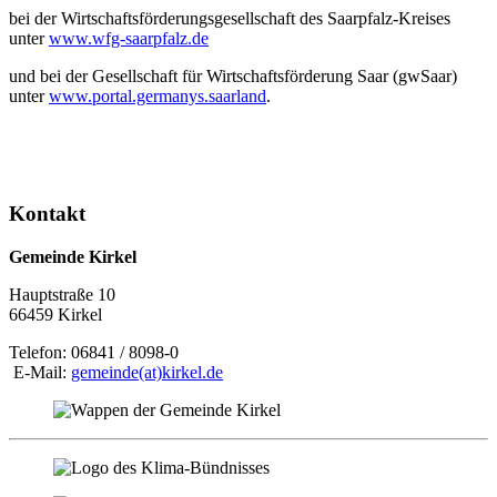
bei der Wirtschaftsförderungsgesellschaft des Saarpfalz-Kreises
unter
www.wfg-saarpfalz.de
und bei der Gesellschaft für Wirtschaftsförderung Saar (gwSaar)
unter
www.portal.germanys.saarland
.
Kontakt
Gemeinde Kirkel
Hauptstraße 10
66459 Kirkel
Telefon: 06841 / 8098-0
E-Mail:
gemeinde(at)kirkel.de