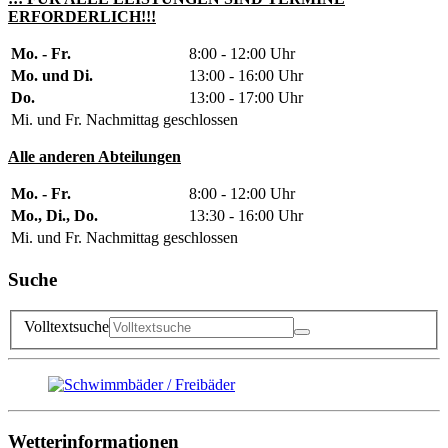
ERFORDERLICH!!!
Mo. - Fr.
8:00 - 12:00 Uhr
Mo. und Di.
13:00 - 16:00 Uhr
Do.
13:00 - 17:00 Uhr
Mi. und Fr. Nachmittag geschlossen
Alle anderen Abteilungen
Mo. - Fr.
8:00 - 12:00 Uhr
Mo., Di., Do.
13:30 - 16:00 Uhr
Mi. und Fr. Nachmittag geschlossen
Suche
Volltextsuche
Wetterinformationen