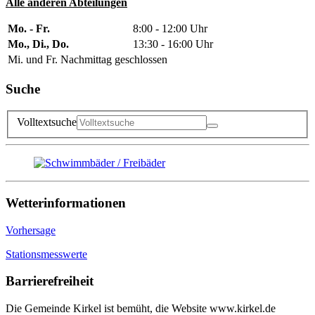
Alle anderen Abteilungen
Mo. - Fr.
8:00 - 12:00 Uhr
Mo., Di., Do.
13:30 - 16:00 Uhr
Mi. und Fr. Nachmittag geschlossen
Suche
Volltextsuche
Wetterinformationen
Vorhersage
Stationsmesswerte
Barrierefreiheit
Die Gemeinde Kirkel ist bemüht, die Website www.kirkel.de