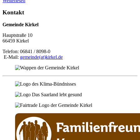
Weiterlesen
Kontakt
Gemeinde Kirkel
Hauptstraße 10
66459 Kirkel
Telefon: 06841 / 8098-0
E-Mail:
gemeinde(at)kirkel.de