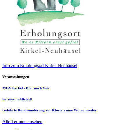
Info zum Erholungsort Kirkel Neuhäusel
Veranstaltungen
MGV Kirkel - Bier nach Vier
Kirmes in Altstadt
Geführte Rundwanderung zur Klosterruine Wörschweiler
Alle Termine ansehen