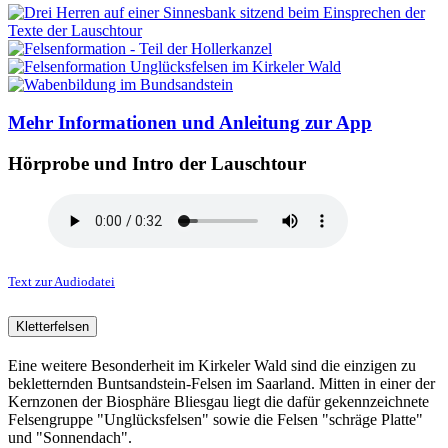
Mehr Informationen und Anleitung zur App
Hörprobe und Intro der Lauschtour
Text zur Audiodatei
Kletterfelsen
Eine weitere Besonderheit im Kirkeler Wald sind die einzigen zu
bekletternden Buntsandstein-Felsen im Saarland. Mitten in einer der
Kernzonen der Biosphäre Bliesgau liegt die dafür gekennzeichnete
Felsengruppe "Unglücksfelsen" sowie die Felsen "schräge Platte"
und "Sonnendach".