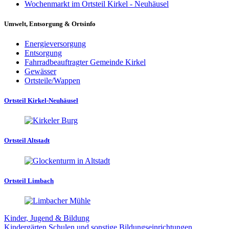
Wochenmarkt im Ortsteil Kirkel - Neuhäusel
Umwelt, Entsorgung & Ortsinfo
Energieversorgung
Entsorgung
Fahrradbeauftragter Gemeinde Kirkel
Gewässer
Ortsteile/Wappen
Ortsteil Kirkel-Neuhäusel
Ortsteil Altstadt
Ortsteil Limbach
Kinder, Jugend & Bildung
Kindergärten
Schulen und sonstige Bildungseinrichtungen