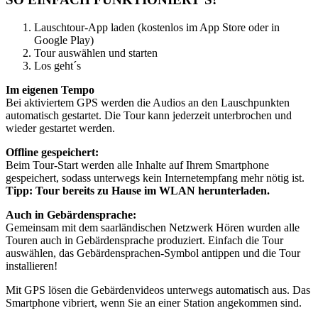
Lauschtour-App laden (kostenlos im App Store oder in
Google Play)
Tour auswählen und starten
Los geht´s
Im eigenen Tempo
Bei aktiviertem GPS werden die Audios an den Lauschpunkten
automatisch gestartet. Die Tour kann jederzeit unterbrochen und
wieder gestartet werden.
Offline gespeichert:
Beim Tour-Start werden alle Inhalte auf Ihrem Smartphone
gespeichert, sodass unterwegs kein Internetempfang mehr nötig ist.
Tipp: Tour bereits zu Hause im WLAN herunterladen.
Auch in Gebärdensprache:
Gemeinsam mit dem saarländischen Netzwerk Hören wurden alle
Touren auch in Gebärdensprache produziert. Einfach die Tour
auswählen, das Gebärdensprachen-Symbol antippen und die Tour
installieren!
Mit GPS lösen die Gebärdenvideos unterwegs automatisch aus. Das
Smartphone vibriert, wenn Sie an einer Station angekommen sind.