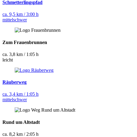
Schmetterlingspfad
ca. 9,5 km / 3:00 h
mittelschwer
Zum Frauenbrunnen
ca. 3,8 km / 1:05 h
leicht
Räuberweg
ca. 3,4 km / 1:05 h
mittelschwer
Rund um Altstadt
ca. 8,2 km / 2:05 h