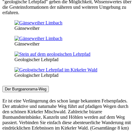
"geologische Lehrpfad" geben die Möglichkeit, Wissenswertes über
die Gesteinsformationen der näheren und weiteren Umgebung zu
erfahren.
Gänseweiher
Gänseweiher
Geologischer Lehrpfad
Geologischer Lehrpfad
Der Burgpanorama-Weg
Er ist eine Verlängerung des schon lange bekannten Felsenpfades.
Der attraktive und naturnahe Weg führt auf pfadigen Wegen durch
den schönen Kirkeler Mischwald. Zahlreiche bizarre
Buntsandsteinbänke, Kanzeln und Höhlen werden auf dem Weg
passiert. Verbinden Sie einfach diese abenteuerliche Wanderung mit
eindrücklichen Erlebnissen im Kirkeler Wald. (Gesamtlänge 8 km)