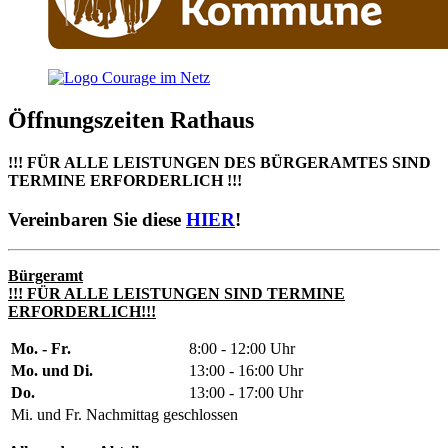
Öffnungszeiten Rathaus
!!! FÜR ALLE LEISTUNGEN DES BÜRGERAMTES SIND
TERMINE ERFORDERLICH !!!
Vereinbaren Sie diese
HIER
!
Bürgeramt
!!! FÜR ALLE LEISTUNGEN SIND TERMINE
ERFORDERLICH!!!
Mo. - Fr.
8:00 - 12:00 Uhr
Mo. und Di.
13:00 - 16:00 Uhr
Do.
13:00 - 17:00 Uhr
Mi. und Fr. Nachmittag geschlossen