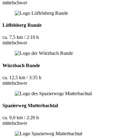
mittelschwer
Löffelsberg Runde
ca. 7,5 km / 2:10 h
mittelschwer
Würzbach Runde
ca. 12,5 km / 3:35 h
mittelschwer
Spazierweg Mutterbachtal
ca. 9,0 km / 2:20 h
mittelschwer