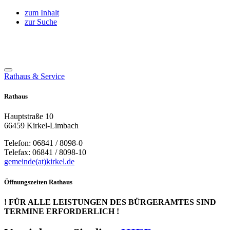
zum Inhalt
zur Suche
Rathaus & Service
Rathaus
Hauptstraße 10
66459 Kirkel-Limbach
Telefon: 06841 / 8098-0
Telefax: 06841 / 8098-10
gemeinde(at)kirkel.de
Öffnungszeiten Rathaus
! FÜR ALLE LEISTUNGEN DES BÜRGERAMTES SIND
TERMINE ERFORDERLICH !