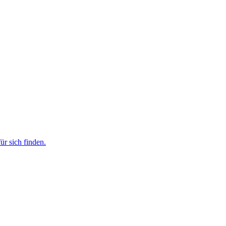
r sich finden.