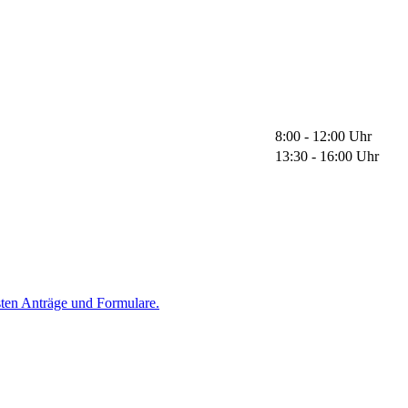
8:00 - 12:00 Uhr
13:30 - 16:00 Uhr
sten Anträge und Formulare.