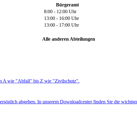
Bürgeramt
8:00 - 12:00 Uhr
13:00 - 16:00 Uhr
13:00 - 17:00 Uhr
Alle anderen Abteilungen
 A wie "Abfall" bis Z wie "Zivilschutz".
ersönlich abgeben. In unserem Downloadcenter finden Sie die wichtig