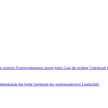
 unseren Ferienwohnungen lassen jeden Gast die richtige Unterkunft fü
tätenlokale das breite Spektrum der gastronomischen Landschaft.