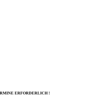
ERMINE ERFORDERLICH !