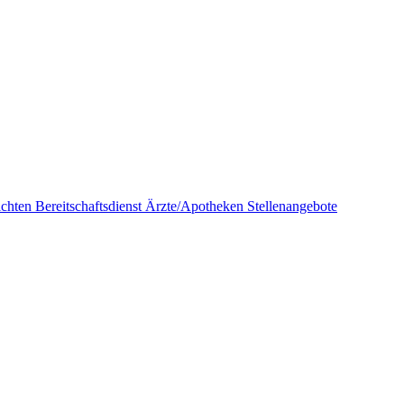
ichten
Bereitschaftsdienst Ärzte/Apotheken
Stellenangebote