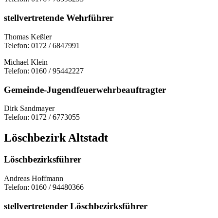
stellvertretende Wehrführer
Thomas Keßler
Telefon: 0172 / 6847991
Michael Klein
Telefon: 0160 / 95442227
Gemeinde-Jugendfeuerwehrbeauftragter
Dirk Sandmayer
Telefon: 0172 / 6773055
Löschbezirk Altstadt
Löschbezirksführer
Andreas Hoffmann
Telefon: 0160 / 94480366
stellvertretender Löschbezirksführer