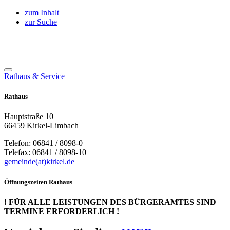
zum Inhalt
zur Suche
Rathaus & Service
Rathaus
Hauptstraße 10
66459 Kirkel-Limbach
Telefon: 06841 / 8098-0
Telefax: 06841 / 8098-10
gemeinde(at)kirkel.de
Öffnungszeiten Rathaus
! FÜR ALLE LEISTUNGEN DES BÜRGERAMTES SIND
TERMINE ERFORDERLICH !