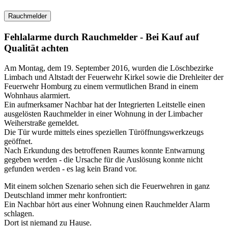
Rauchmelder
Fehlalarme durch Rauchmelder - Bei Kauf auf
Qualität achten
Am Montag, dem 19. September 2016, wurden die Löschbezirke
Limbach und Altstadt der Feuerwehr Kirkel sowie die Drehleiter der
Feuerwehr Homburg zu einem vermutlichen Brand in einem
Wohnhaus alarmiert.
Ein aufmerksamer Nachbar hat der Integrierten Leitstelle einen
ausgelösten Rauchmelder in einer Wohnung in der Limbacher
Weiherstraße gemeldet.
Die Tür wurde mittels eines speziellen Türöffnungswerkzeugs
geöffnet.
Nach Erkundung des betroffenen Raumes konnte Entwarnung
gegeben werden - die Ursache für die Auslösung konnte nicht
gefunden werden - es lag kein Brand vor.
Mit einem solchen Szenario sehen sich die Feuerwehren in ganz
Deutschland immer mehr konfrontiert:
Ein Nachbar hört aus einer Wohnung einen Rauchmelder Alarm
schlagen.
Dort ist niemand zu Hause.