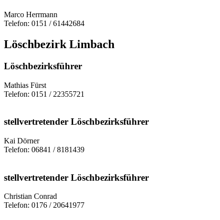
Marco Herrmann
Telefon: 0151 / 61442684
Löschbezirk Limbach
Löschbezirksführer
Mathias Fürst
Telefon: 0151 / 22355721
stellvertretender Löschbezirksführer
Kai Dörner
Telefon: 06841 / 8181439
stellvertretender Löschbezirksführer
Christian Conrad
Telefon: 0176 / 20641977