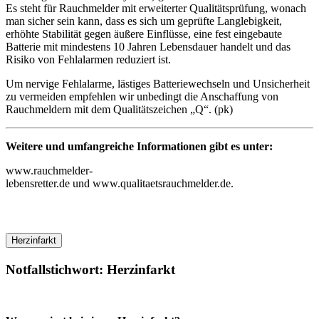
Es steht für Rauchmelder mit erweiterter Qualitätsprüfung, wonach
man sicher sein kann, dass es sich um geprüfte Langlebigkeit,
erhöhte Stabilität gegen äußere Einflüsse, eine fest eingebaute
Batterie mit mindestens 10 Jahren Lebensdauer handelt und das
Risiko von Fehlalarmen reduziert ist.
Um nervige Fehlalarme, lästiges Batteriewechseln und Unsicherheit
zu vermeiden empfehlen wir unbedingt die Anschaffung von
Rauchmeldern mit dem Qualitätszeichen „Q“. (pk)
Weitere und umfangreiche Informationen gibt es unter:
www.rauchmelder-
lebensretter.de und www.qualitaetsrauchmelder.de.
Herzinfarkt
Notfallstichwort: Herzinfarkt