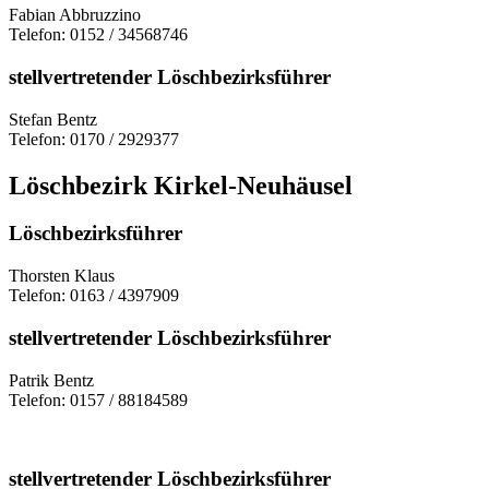
Fabian Abbruzzino
Telefon: 0152 / 34568746
stellvertretender Löschbezirksführer
Stefan Bentz
Telefon: 0170 / 2929377
Löschbezirk Kirkel-Neuhäusel
Löschbezirksführer
Thorsten Klaus
Telefon: 0163 / 4397909
stellvertretender Löschbezirksführer
Patrik Bentz
Telefon: 0157 / 88184589
stellvertretender Löschbezirksführer