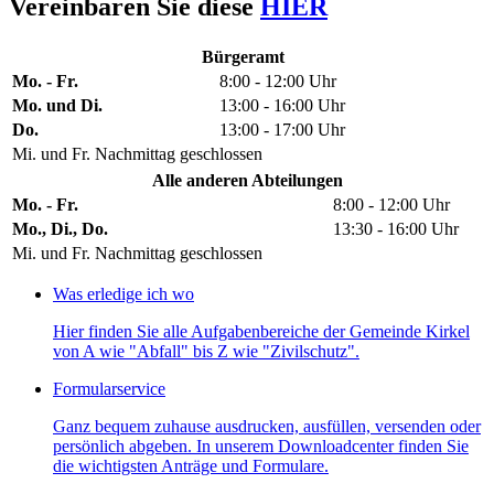
Vereinbaren Sie diese
HIER
Bürgeramt
Mo. - Fr.
8:00 - 12:00 Uhr
Mo. und Di.
13:00 - 16:00 Uhr
Do.
13:00 - 17:00 Uhr
Mi. und Fr. Nachmittag geschlossen
Alle anderen Abteilungen
Mo. - Fr.
8:00 - 12:00 Uhr
Mo., Di., Do.
13:30 - 16:00 Uhr
Mi. und Fr. Nachmittag geschlossen
Was erledige ich wo
Hier finden Sie alle Aufgabenbereiche der Gemeinde Kirkel
von A wie "Abfall" bis Z wie "Zivilschutz".
Formularservice
Ganz bequem zuhause ausdrucken, ausfüllen, versenden oder
persönlich abgeben. In unserem Downloadcenter finden Sie
die wichtigsten Anträge und Formulare.