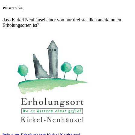
Wussten Sie,
dass Kirkel Neuhäusel einer von nur drei staatlich anerkannten
Erholungsorten ist?