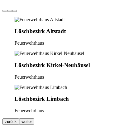
Löschbezirk Altstadt
Feuerwehrhaus
Löschbezirk Kirkel-Neuhäusel
Feuerwehrhaus
Löschbezirk Limbach
Feuerwehrhaus
zurück
weiter