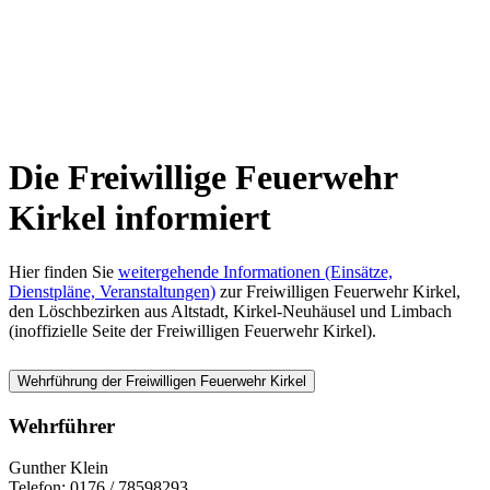
Die Freiwillige Feuerwehr
Kirkel informiert
Hier finden Sie
weitergehende Informationen (Einsätze,
Dienstpläne, Veranstaltungen)
zur Freiwilligen Feuerwehr Kirkel,
den Löschbezirken aus Altstadt, Kirkel-Neuhäusel und Limbach
(inoffizielle Seite der Freiwilligen Feuerwehr Kirkel).
Wehrführung der Freiwilligen Feuerwehr Kirkel
Wehrführer
Gunther Klein
Telefon: 0176 / 78598293