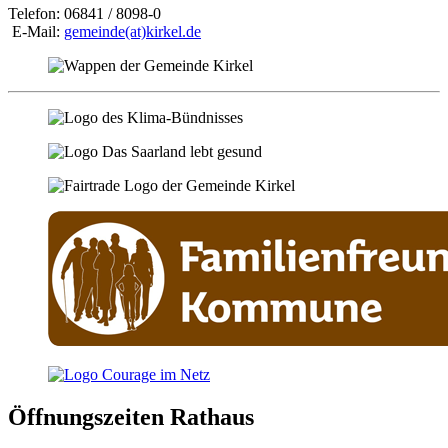
Telefon: 06841 / 8098-0
E-Mail:
gemeinde(at)kirkel.de
Öffnungszeiten Rathaus