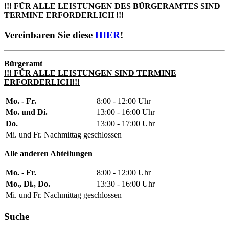
!!! FÜR ALLE LEISTUNGEN DES BÜRGERAMTES SIND
TERMINE ERFORDERLICH !!!
Vereinbaren Sie diese
HIER
!
Bürgeramt
!!! FÜR ALLE LEISTUNGEN SIND TERMINE
ERFORDERLICH!!!
Mo. - Fr.
8:00 - 12:00 Uhr
Mo. und Di.
13:00 - 16:00 Uhr
Do.
13:00 - 17:00 Uhr
Mi. und Fr. Nachmittag geschlossen
Alle anderen Abteilungen
Mo. - Fr.
8:00 - 12:00 Uhr
Mo., Di., Do.
13:30 - 16:00 Uhr
Mi. und Fr. Nachmittag geschlossen
Suche