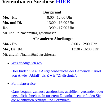
Vereinbaren Sie diese
HIER
Bürgeramt
Mo. - Fr.
8:00 - 12:00 Uhr
Mo. und Di.
13:00 - 16:00 Uhr
Do.
13:00 - 17:00 Uhr
Mi. und Fr. Nachmittag geschlossen
Alle anderen Abteilungen
Mo. - Fr.
8:00 - 12:00 Uhr
Mo., Di., Do.
13:30 - 16:00 Uhr
Mi. und Fr. Nachmittag geschlossen
Was erledige ich wo
Hier finden Sie alle Aufgabenbereiche der Gemeinde Kirkel
von A wie "Abfall" bis Z wie "Zivilschutz".
Formularservice
Ganz bequem zuhause ausdrucken, ausfüllen, versenden oder
persönlich abgeben. In unserem Downloadcenter finden Sie
die wichtigsten Anträge und Formulare.