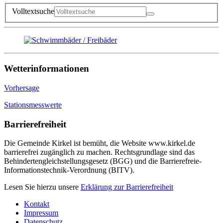
Volltextsuche
Wetterinformationen
Vorhersage
Stationsmesswerte
Barrierefreiheit
Die Gemeinde Kirkel ist bemüht, die Website www.kirkel.de
barrierefrei zugänglich zu machen. Rechtsgrundlage sind das
Behindertengleichstellungsgesetz (BGG) und die Barrierefreie-
Informationstechnik-Verordnung (BITV).
Lesen Sie hierzu unsere
Erklärung zur Barrierefreiheit
Kontakt
Impressum
Datenschutz