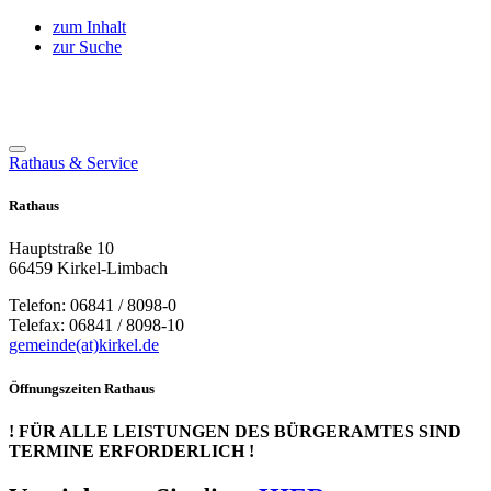
zum Inhalt
zur Suche
Rathaus & Service
Rathaus
Hauptstraße 10
66459 Kirkel-Limbach
Telefon: 06841 / 8098-0
Telefax: 06841 / 8098-10
gemeinde(at)kirkel.de
Öffnungszeiten Rathaus
! FÜR ALLE LEISTUNGEN DES BÜRGERAMTES SIND
TERMINE ERFORDERLICH !