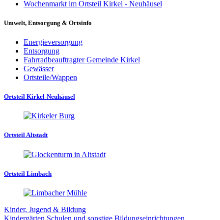
Wochenmarkt im Ortsteil Kirkel - Neuhäusel
Umwelt, Entsorgung & Ortsinfo
Energieversorgung
Entsorgung
Fahrradbeauftragter Gemeinde Kirkel
Gewässer
Ortsteile/Wappen
Ortsteil Kirkel-Neuhäusel
Ortsteil Altstadt
Ortsteil Limbach
Kinder, Jugend & Bildung
Kindergärten
Schulen und sonstige Bildungseinrichtungen