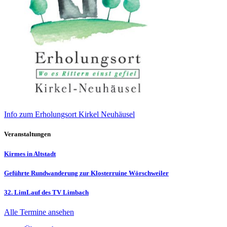
Info zum Erholungsort Kirkel Neuhäusel
Veranstaltungen
Kirmes in Altstadt
Geführte Rundwanderung zur Klosterruine Wörschweiler
32. LimLauf des TV Limbach
Alle Termine ansehen