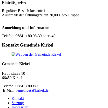
Eintrittspreise:
Regulärer Besuch kostenfrei
Außerhalb der Öffnungszeiten 20,00 € pro Gruppe
Anmeldung und Information:
Telefon: 06841 / 80 98-39 oder -40
Kontakt Gemeinde Kirkel
Gemeinde Kirkel
Hauptstraße 10
66459 Kirkel
Telefon: 06841 / 80980
E-Mail:
gemeinde(at)kirkel.de
Kontakt
Satzung
Impressum