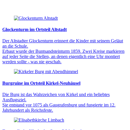
Glockenturm im Ortsteil Altstadt
Der Altstadter Glockenturm erinnert die Kinder mit seinem Geläut
an die Schule.
Erbaut wurde der Buntsandsteinturm 1859. Zwei Kreise markieren
auf jeder Seite die Stellen, an denen eigentlich eine Uhr montiert
werden sollte - was nie geschah.
Burgruine im Ortsteil Kirkel-Neuhäusel
Die Burg ist das Wahrzeichen von Kirkel und ein beliebtes
Ausflugsziel.
Sie entstand vor 1075 als Gaugrafenburg und fungierte im 12.
Jahrhundert als Reichsfeste.