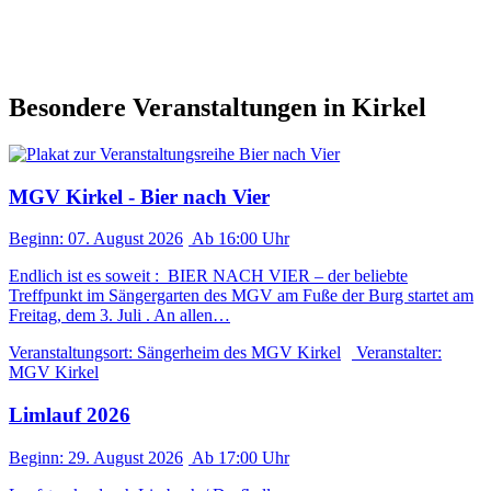
Besondere Veranstaltungen in Kirkel
MGV Kirkel - Bier nach Vier
Beginn:
07. August
2026
Ab
16:00 Uhr
Endlich ist es soweit : BIER NACH VIER – der beliebte
Treffpunkt im Sängergarten des MGV am Fuße der Burg startet am
Freitag, dem 3. Juli . An allen…
Veranstaltungsort:
Sängerheim des MGV Kirkel
Veranstalter:
MGV Kirkel
Limlauf 2026
Beginn:
29. August
2026
Ab
17:00 Uhr