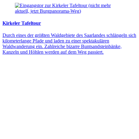
Kirkeler Tafeltour
Durch eines der größten Waldgebiete des Saarlandes schlängeln sich
kilometerlange Pfade und laden zu einer spektakulären
Waldwanderung ein. Zahlreiche bizarre Buntsandsteinbänke,
Kanzeln und Höhlen werden auf dem Weg passiert.