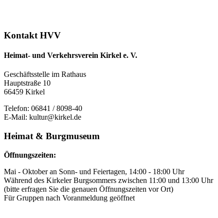
Kontakt HVV
Heimat- und Verkehrsverein Kirkel e. V.
Geschäftsstelle im Rathaus
Hauptstraße 10
66459 Kirkel
Telefon: 06841 / 8098-40
E-Mail: kultur@kirkel.de
Heimat & Burgmuseum
Öffnungszeiten:
Mai - Oktober an Sonn- und Feiertagen, 14:00 - 18:00 Uhr
Während des Kirkeler Burgsommers zwischen 11:00 und 13:00 Uhr
(bitte erfragen Sie die genauen Öffnungszeiten vor Ort)
Für Gruppen nach Voranmeldung geöffnet