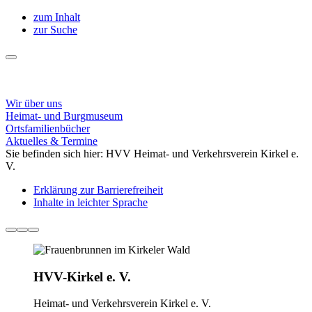
zum Inhalt
zur Suche
Wir über uns
Heimat- und Burgmuseum
Ortsfamilienbücher
Aktuelles & Termine
Sie befinden sich hier:
HVV Heimat- und Verkehrsverein Kirkel e.
V.
Erklärung zur Barrierefreiheit
Inhalte in leichter Sprache
HVV-Kirkel e. V.
Heimat- und Verkehrsverein Kirkel e. V.