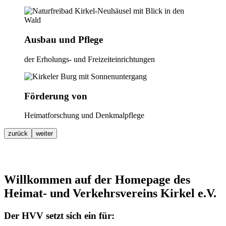
Ausbau und Pflege
der Erholungs- und Freizeiteinrichtungen
Förderung von
Heimatforschung und Denkmalpflege
zurück
weiter
Willkommen auf der Homepage des
Heimat- und Verkehrsvereins Kirkel e.V.
Der HVV setzt sich ein für: