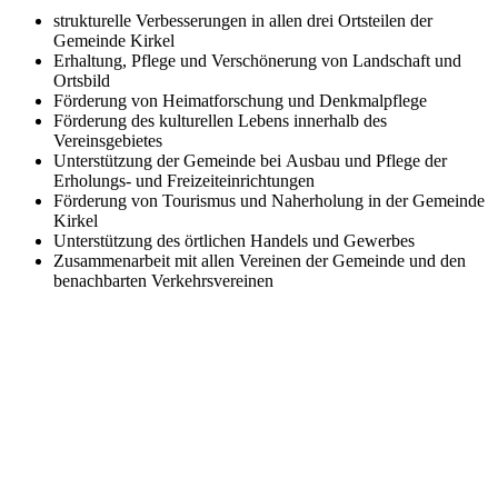
strukturelle Verbesserungen in allen drei Ortsteilen der
Gemeinde Kirkel
Erhaltung, Pflege und Verschönerung von Landschaft und
Ortsbild
Förderung von Heimatforschung und Denkmalpflege
Förderung des kulturellen Lebens innerhalb des
Vereinsgebietes
Unterstützung der Gemeinde bei Ausbau und Pflege der
Erholungs- und Freizeiteinrichtungen
Förderung von Tourismus und Naherholung in der Gemeinde
Kirkel
Unterstützung des örtlichen Handels und Gewerbes
Zusammenarbeit mit allen Vereinen der Gemeinde und den
benachbarten Verkehrsvereinen