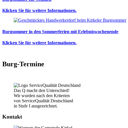
Klicken Sie für weitere Informationen.
Burgsommer in den Sommerferien mit Erlebniswochenende
Klicken Sie für weitere Informationen.
Burg-Termine
Das Q macht den Unterschied!
Wir wurden nach den Kriterien
von ServiceQualität Deutschland
in Stufe I ausgezeichnet.
Kontakt