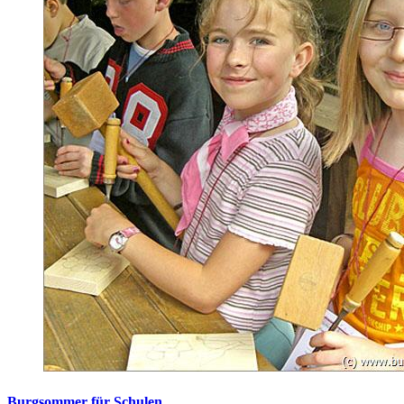
Burgsommer für Schulen