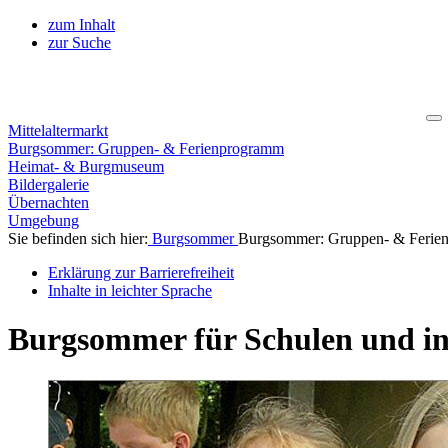
zum Inhalt
zur Suche
Mittelaltermarkt
Burgsommer: Gruppen- & Ferienprogramm
Heimat- & Burgmuseum
Bildergalerie
Übernachten
Umgebung
Sie befinden sich hier:
Burgsommer
Burgsommer: Gruppen- & Ferie
Erklärung zur Barrierefreiheit
Inhalte in leichter Sprache
Burgsommer für Schulen und in