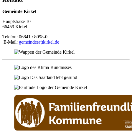
Gemeinde Kirkel
Hauptstraße 10
66459 Kirkel
Telefon: 06841 / 8098-0
E-Mail:
gemeinde(at)kirkel.de