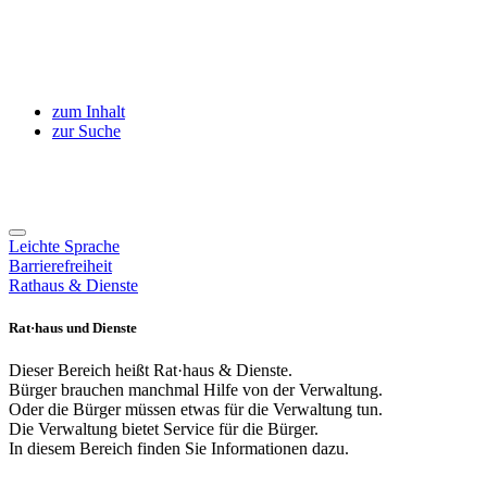
zum Inhalt
zur Suche
Leichte Sprache
Barrierefreiheit
Rathaus & Dienste
Rat·haus und Dienste
Dieser Bereich heißt Rat·haus & Dienste.
Bürger brauchen manchmal Hilfe von der Verwaltung.
Oder die Bürger müssen etwas für die Verwaltung tun.
Die Verwaltung bietet Service für die Bürger.
In diesem Bereich finden Sie Informationen dazu.