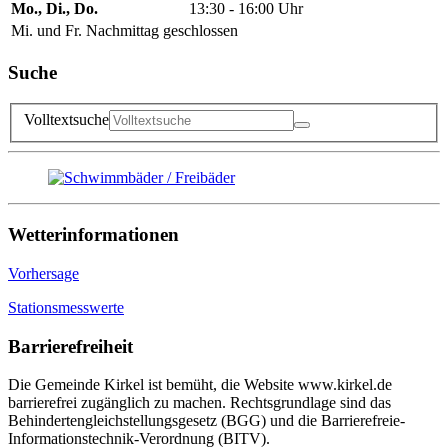
Mo., Di., Do.
13:30 - 16:00 Uhr
Mi. und Fr. Nachmittag geschlossen
Suche
Volltextsuche
Wetterinformationen
Vorhersage
Stationsmesswerte
Barrierefreiheit
Die Gemeinde Kirkel ist bemüht, die Website www.kirkel.de
barrierefrei zugänglich zu machen. Rechtsgrundlage sind das
Behindertengleichstellungsgesetz (BGG) und die Barrierefreie-
Informationstechnik-Verordnung (BITV).