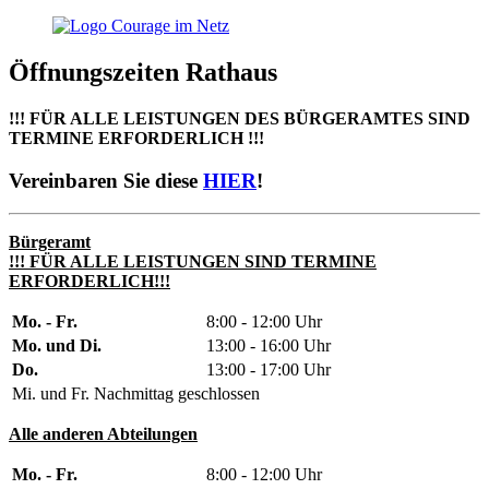
Öffnungszeiten Rathaus
!!! FÜR ALLE LEISTUNGEN DES BÜRGERAMTES SIND
TERMINE ERFORDERLICH !!!
Vereinbaren Sie diese
HIER
!
Bürgeramt
!!! FÜR ALLE LEISTUNGEN SIND TERMINE
ERFORDERLICH!!!
Mo. - Fr.
8:00 - 12:00 Uhr
Mo. und Di.
13:00 - 16:00 Uhr
Do.
13:00 - 17:00 Uhr
Mi. und Fr. Nachmittag geschlossen
Alle anderen Abteilungen
Mo. - Fr.
8:00 - 12:00 Uhr