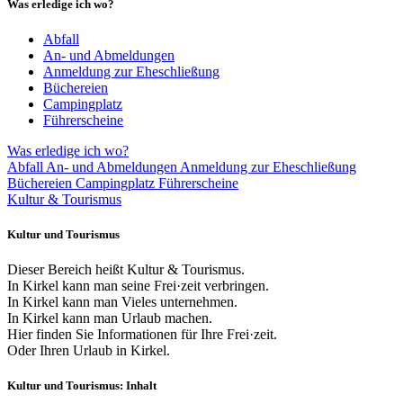
Was erledige ich wo?
Abfall
An- und Abmeldungen
Anmeldung zur Eheschließung
Büchereien
Campingplatz
Führerscheine
Was erledige ich wo?
Abfall
An- und Abmeldungen
Anmeldung zur Eheschließung
Büchereien
Campingplatz
Führerscheine
Kultur & Tourismus
Kultur und Tourismus
Dieser Bereich heißt Kultur & Tourismus.
In Kirkel kann man seine Frei·zeit verbringen.
In Kirkel kann man Vieles unternehmen.
In Kirkel kann man Urlaub machen.
Hier finden Sie Informationen für Ihre Frei·zeit.
Oder Ihren Urlaub in Kirkel.
Kultur und Tourismus: Inhalt