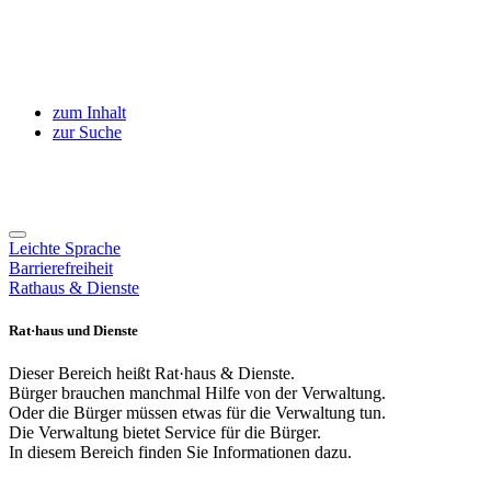
zum Inhalt
zur Suche
Leichte Sprache
Barrierefreiheit
Rathaus & Dienste
Rat·haus und Dienste
Dieser Bereich heißt Rat·haus & Dienste.
Bürger brauchen manchmal Hilfe von der Verwaltung.
Oder die Bürger müssen etwas für die Verwaltung tun.
Die Verwaltung bietet Service für die Bürger.
In diesem Bereich finden Sie Informationen dazu.