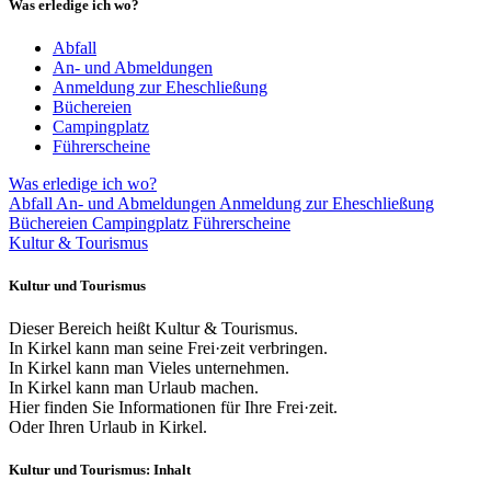
Was erledige ich wo?
Abfall
An- und Abmeldungen
Anmeldung zur Eheschließung
Büchereien
Campingplatz
Führerscheine
Was erledige ich wo?
Abfall
An- und Abmeldungen
Anmeldung zur Eheschließung
Büchereien
Campingplatz
Führerscheine
Kultur & Tourismus
Kultur und Tourismus
Dieser Bereich heißt Kultur & Tourismus.
In Kirkel kann man seine Frei·zeit verbringen.
In Kirkel kann man Vieles unternehmen.
In Kirkel kann man Urlaub machen.
Hier finden Sie Informationen für Ihre Frei·zeit.
Oder Ihren Urlaub in Kirkel.
Kultur und Tourismus: Inhalt