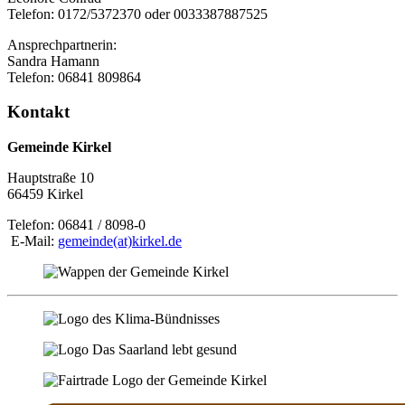
Telefon: 0172/5372370 oder 0033387887525
Ansprechpartnerin:
Sandra Hamann
Telefon: 06841 809864
Kontakt
Gemeinde Kirkel
Hauptstraße 10
66459 Kirkel
Telefon: 06841 / 8098-0
E-Mail:
gemeinde(at)kirkel.de