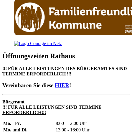
Öffnungszeiten Rathaus
!!! FÜR ALLE LEISTUNGEN DES BÜRGERAMTES SIND
TERMINE ERFORDERLICH !!!
Vereinbaren Sie diese
HIER
!
Bürgeramt
!!! FÜR ALLE LEISTUNGEN SIND TERMINE
ERFORDERLICH!!!
Mo. - Fr.
8:00 - 12:00 Uhr
Mo. und Di.
13:00 - 16:00 Uhr