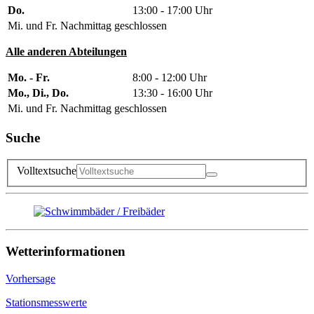
Do.
13:00 - 17:00 Uhr
Mi. und Fr. Nachmittag geschlossen
Alle anderen Abteilungen
Mo. - Fr.
8:00 - 12:00 Uhr
Mo., Di., Do.
13:30 - 16:00 Uhr
Mi. und Fr. Nachmittag geschlossen
Suche
Volltextsuche
Wetterinformationen
Vorhersage
Stationsmesswerte