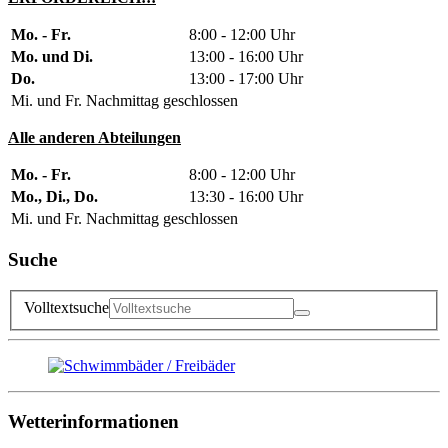
Mo. - Fr.
8:00 - 12:00 Uhr
Mo. und Di.
13:00 - 16:00 Uhr
Do.
13:00 - 17:00 Uhr
Mi. und Fr. Nachmittag geschlossen
Alle anderen Abteilungen
Mo. - Fr.
8:00 - 12:00 Uhr
Mo., Di., Do.
13:30 - 16:00 Uhr
Mi. und Fr. Nachmittag geschlossen
Suche
Volltextsuche
Wetterinformationen