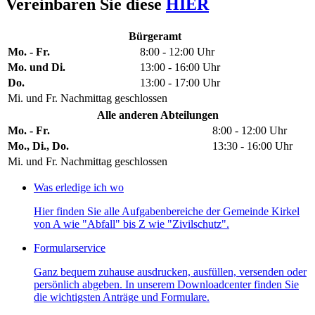
Vereinbaren Sie diese
HIER
Bürgeramt
Mo. - Fr.
8:00 - 12:00 Uhr
Mo. und Di.
13:00 - 16:00 Uhr
Do.
13:00 - 17:00 Uhr
Mi. und Fr. Nachmittag geschlossen
Alle anderen Abteilungen
Mo. - Fr.
8:00 - 12:00 Uhr
Mo., Di., Do.
13:30 - 16:00 Uhr
Mi. und Fr. Nachmittag geschlossen
Was erledige ich wo
Hier finden Sie alle Aufgabenbereiche der Gemeinde Kirkel
von A wie "Abfall" bis Z wie "Zivilschutz".
Formularservice
Ganz bequem zuhause ausdrucken, ausfüllen, versenden oder
persönlich abgeben. In unserem Downloadcenter finden Sie
die wichtigsten Anträge und Formulare.