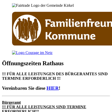
Öffnungszeiten Rathaus
!!! FÜR ALLE LEISTUNGEN DES BÜRGERAMTES SIND
TERMINE ERFORDERLICH !!!
Vereinbaren Sie diese
HIER
!
Bürgeramt
!!! FÜR ALLE LEISTUNGEN SIND TERMINE
ERFORDERLICH!!!