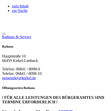
zum Inhalt
zur Suche
Rathaus & Service
Rathaus
Hauptstraße 10
66459 Kirkel-Limbach
Telefon: 06841 / 8098-0
Telefax: 06841 / 8098-10
gemeinde(at)kirkel.de
Öffnungszeiten Rathaus
! FÜR ALLE LEISTUNGEN DES BÜRGERAMTES SIND
TERMINE ERFORDERLICH !