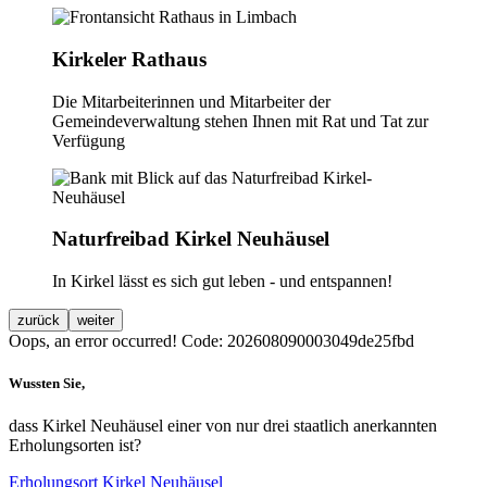
Kirkeler Rathaus
Die Mitarbeiterinnen und Mitarbeiter der
Gemeindeverwaltung stehen Ihnen mit Rat und Tat zur
Verfügung
Naturfreibad Kirkel Neuhäusel
In Kirkel lässt es sich gut leben - und entspannen!
zurück
weiter
Oops, an error occurred! Code: 202608090003049de25fbd
Wussten Sie,
dass Kirkel Neuhäusel einer von nur drei staatlich anerkannten
Erholungsorten ist?
Erholungsort Kirkel Neuhäusel