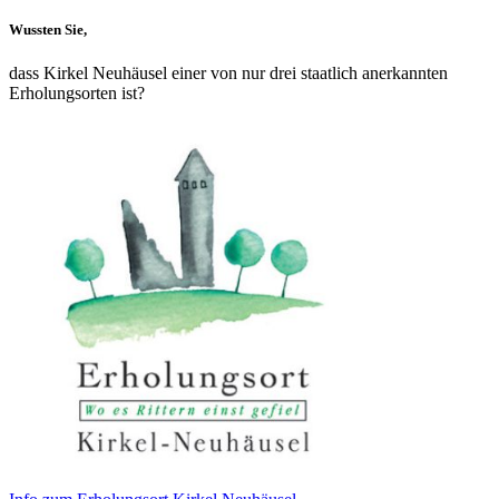
Wussten Sie,
dass Kirkel Neuhäusel einer von nur drei staatlich anerkannten
Erholungsorten ist?