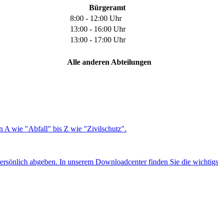
Bürgeramt
8:00 - 12:00 Uhr
13:00 - 16:00 Uhr
13:00 - 17:00 Uhr
Alle anderen Abteilungen
 A wie "Abfall" bis Z wie "Zivilschutz".
ersönlich abgeben. In unserem Downloadcenter finden Sie die wichtig