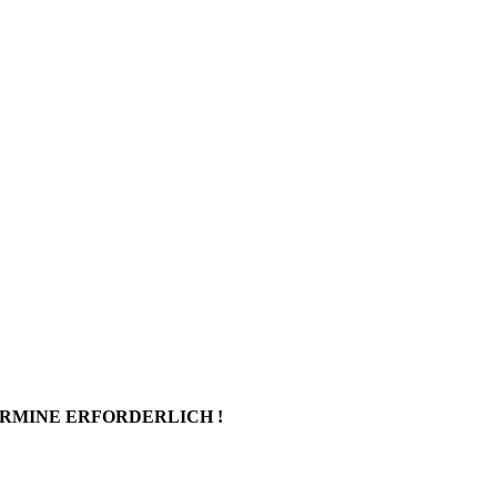
ERMINE ERFORDERLICH !