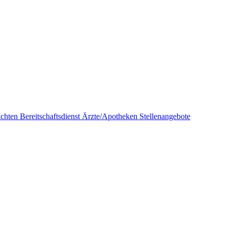
ichten
Bereitschaftsdienst Ärzte/Apotheken
Stellenangebote