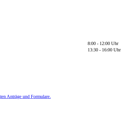
8:00 - 12:00 Uhr
13:30 - 16:00 Uhr
sten Anträge und Formulare.