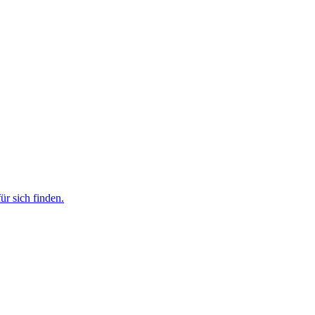
r sich finden.