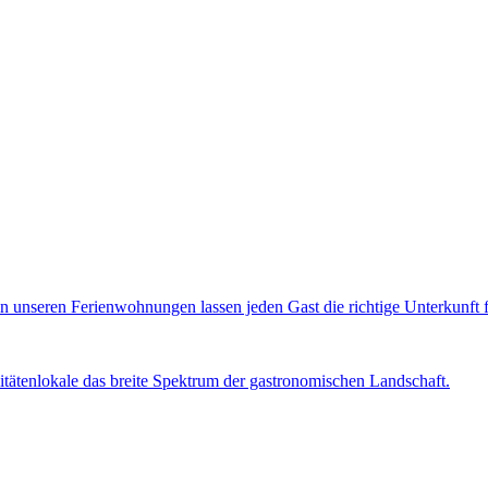
 unseren Ferienwohnungen lassen jeden Gast die richtige Unterkunft fü
tätenlokale das breite Spektrum der gastronomischen Landschaft.