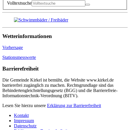
Volltextsuche
Wetterinformationen
Vorhersage
Stationsmesswerte
Barrierefreiheit
Die Gemeinde Kirkel ist bemüht, die Website www.kirkel.de
barrierefrei zugänglich zu machen. Rechtsgrundlage sind das
Behindertengleichstellungsgesetz (BGG) und die Barrierefreie-
Informationstechnik-Verordnung (BITV).
Lesen Sie hierzu unsere
Erklärung zur Barrierefreiheit
Kontakt
Impressum
Datenschutz