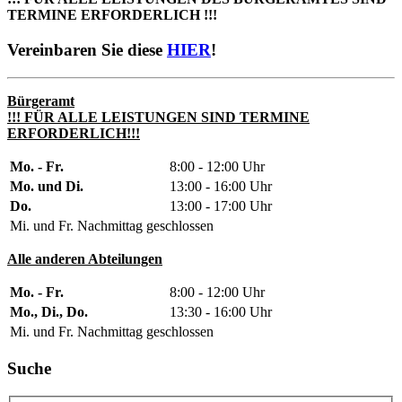
TERMINE ERFORDERLICH !!!
Vereinbaren Sie diese
HIER
!
Bürgeramt
!!! FÜR ALLE LEISTUNGEN SIND TERMINE
ERFORDERLICH!!!
Mo. - Fr.
8:00 - 12:00 Uhr
Mo. und Di.
13:00 - 16:00 Uhr
Do.
13:00 - 17:00 Uhr
Mi. und Fr. Nachmittag geschlossen
Alle anderen Abteilungen
Mo. - Fr.
8:00 - 12:00 Uhr
Mo., Di., Do.
13:30 - 16:00 Uhr
Mi. und Fr. Nachmittag geschlossen
Suche