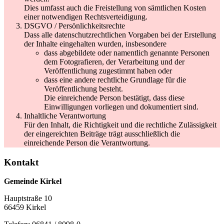
Dies umfasst auch die Freistellung von sämtlichen Kosten
einer notwendigen Rechtsverteidigung.
DSGVO / Persönlichkeitsrechte
Dass alle datenschutzrechtlichen Vorgaben bei der Erstellung
der Inhalte eingehalten wurden, insbesondere
dass abgebildete oder namentlich genannte Personen
dem Fotografieren, der Verarbeitung und der
Veröffentlichung zugestimmt haben oder
dass eine andere rechtliche Grundlage für die
Veröffentlichung besteht.
Die einreichende Person bestätigt, dass diese
Einwilligungen vorliegen und dokumentiert sind.
Inhaltliche Verantwortung
Für den Inhalt, die Richtigkeit und die rechtliche Zulässigkeit
der eingereichten Beiträge trägt ausschließlich die
einreichende Person die Verantwortung.
Kontakt
Gemeinde Kirkel
Hauptstraße 10
66459 Kirkel