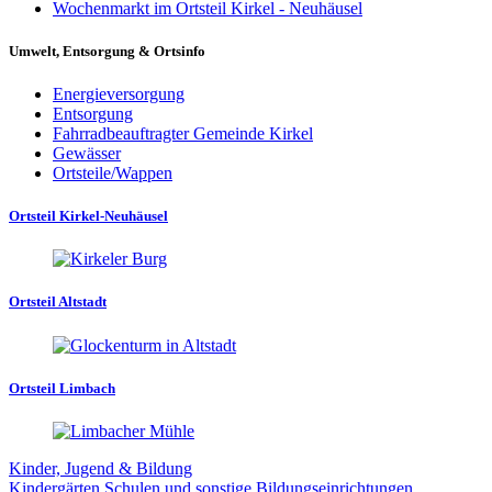
Wochenmarkt im Ortsteil Kirkel - Neuhäusel
Umwelt, Entsorgung & Ortsinfo
Energieversorgung
Entsorgung
Fahrradbeauftragter Gemeinde Kirkel
Gewässer
Ortsteile/Wappen
Ortsteil Kirkel-Neuhäusel
Ortsteil Altstadt
Ortsteil Limbach
Kinder, Jugend & Bildung
Kindergärten
Schulen und sonstige Bildungseinrichtungen