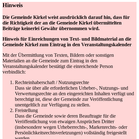
Hinweis
Die Gemeinde Kirkel weist ausdrücklich darauf hin, dass für
die Richtigkeit der an die Gemeinde Kirkel übermittelten
Beiträge keinerlei Gewähr übernommen wird.
Hinweis für Einreichungen von Text- und Bildmaterial an die
Gemeinde Kirkel zum Eintrag in den Veranstaltungskalender
Mit der Übermittlung von Texten, Bildern oder sonstigen
Materialien an die Gemeinde zum Eintrag in den
Veranstaltungskalender bestätigt die einreichende Person
verbindlich:
Rechteinhaberschaft / Nutzungsrechte
Dass sie über alle erforderlichen Urheber-, Nutzungs- und
Verwertungsrechte an den eingereichten Inhalten verfügt und
berechtigt ist, diese der Gemeinde zur Veröffentlichung
unentgeltlich zur Verfügung zu stellen.
Freistellung
Dass die Gemeinde sowie deren Beauftragte für die
Veröffentlichung von etwaigen Ansprüchen Dritter
(insbesondere wegen Urheberrechts-, Markenrechts- oder
Persönlichkeitsrechtsverletzungen) vollständig freigestellt
werden.