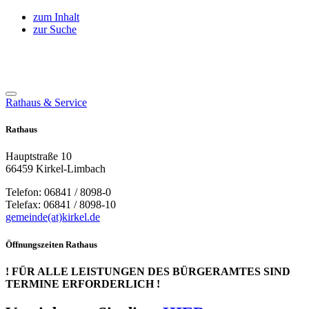
zum Inhalt
zur Suche
Rathaus & Service
Rathaus
Hauptstraße 10
66459 Kirkel-Limbach
Telefon: 06841 / 8098-0
Telefax: 06841 / 8098-10
gemeinde(at)kirkel.de
Öffnungszeiten Rathaus
! FÜR ALLE LEISTUNGEN DES BÜRGERAMTES SIND
TERMINE ERFORDERLICH !