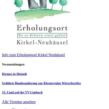
Info zum Erholungsort Kirkel Neuhäusel
Veranstaltungen
Kirmes in Altstadt
Geführte Rundwanderung zur Klosterruine Wörschweiler
32. LimLauf des TV Limbach
Alle Termine ansehen