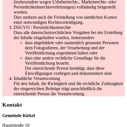
(insbesondere wegen Urheberrechts-, Markenrechts- oder
Persönlichkeitsrechtsverletzungen) vollständig freigestellt
werden.
Dies umfasst auch die Freistellung von sämtlichen Kosten
einer notwendigen Rechtsverteidigung.
DSGVO / Persönlichkeitsrechte
Dass alle datenschutzrechtlichen Vorgaben bei der Erstellung
der Inhalte eingehalten wurden, insbesondere
dass abgebildete oder namentlich genannte Personen
dem Fotografieren, der Verarbeitung und der
Veröffentlichung zugestimmt haben oder
dass eine andere rechtliche Grundlage für die
Veröffentlichung besteht.
Die einreichende Person bestätigt, dass diese
Einwilligungen vorliegen und dokumentiert sind.
Inhaltliche Verantwortung
Für den Inhalt, die Richtigkeit und die rechtliche Zulässigkeit
der eingereichten Beiträge trägt ausschließlich die
einreichende Person die Verantwortung.
Kontakt
Gemeinde Kirkel
Hauptstraße 10