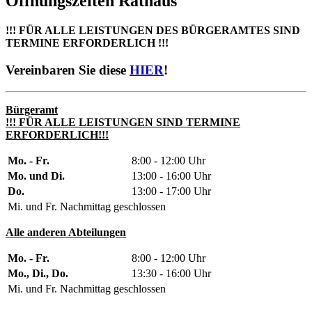
Öffnungszeiten Rathaus
!!! FÜR ALLE LEISTUNGEN DES BÜRGERAMTES SIND
TERMINE ERFORDERLICH !!!
Vereinbaren Sie diese
HIER
!
Bürgeramt
!!! FÜR ALLE LEISTUNGEN SIND TERMINE
ERFORDERLICH!!!
Mo. - Fr.
8:00 - 12:00 Uhr
Mo. und Di.
13:00 - 16:00 Uhr
Do.
13:00 - 17:00 Uhr
Mi. und Fr. Nachmittag geschlossen
Alle anderen Abteilungen
Mo. - Fr.
8:00 - 12:00 Uhr
Mo., Di., Do.
13:30 - 16:00 Uhr
Mi. und Fr. Nachmittag geschlossen