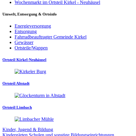
Wochenmarkt im Ortsteil Kirkel - Neuhäusel
Umwelt, Entsorgung & Ortsinfo
Energieversorgung
Entsorgung
Fahrradbeauftragter Gemeinde Kirkel
Gewässer
Ortsteile/Wappen
Ortsteil Kirkel-Neuhäusel
Ortsteil Altstadt
Ortsteil Limbach
Kinder, Jugend & Bildung
Kindergärten
Schulen und sonstige Bildungseinrichtungen