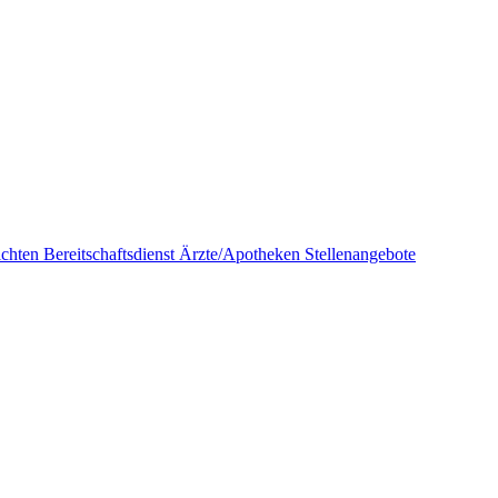
ichten
Bereitschaftsdienst Ärzte/Apotheken
Stellenangebote