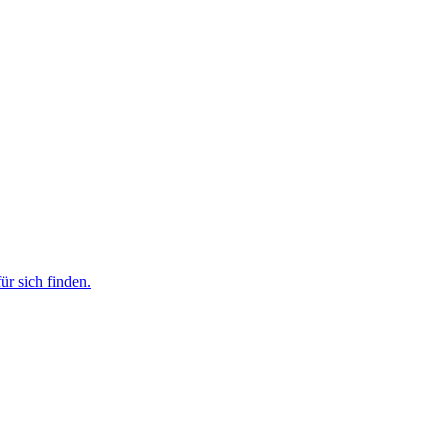
r sich finden.