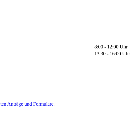
8:00 - 12:00 Uhr
13:30 - 16:00 Uhr
sten Anträge und Formulare.