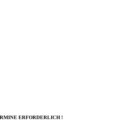
ERMINE ERFORDERLICH !