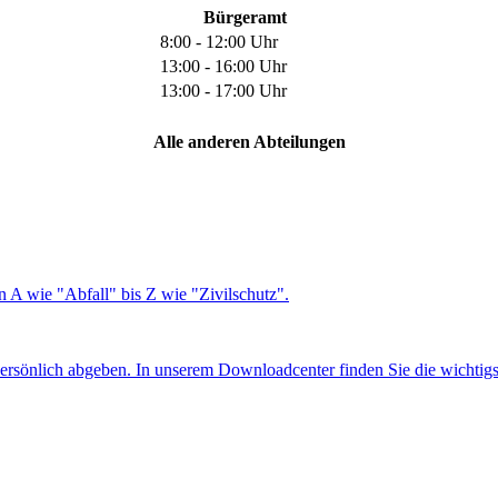
Bürgeramt
8:00 - 12:00 Uhr
13:00 - 16:00 Uhr
13:00 - 17:00 Uhr
Alle anderen Abteilungen
 A wie "Abfall" bis Z wie "Zivilschutz".
ersönlich abgeben. In unserem Downloadcenter finden Sie die wichtig