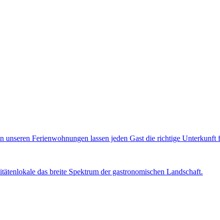
 unseren Ferienwohnungen lassen jeden Gast die richtige Unterkunft fü
tätenlokale das breite Spektrum der gastronomischen Landschaft.