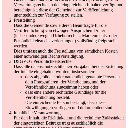
Verwertungsrechte an den eingereichten Inhalten verfügt und
berechtigt ist, diese der Gemeinde zur Veröffentlichung
unentgeltlich zur Verfügung zu stellen.
Freistellung
Dass die Gemeinde sowie deren Beauftragte für die
Veröffentlichung von etwaigen Ansprüchen Dritter
(insbesondere wegen Urheberrechts-, Markenrechts- oder
Persönlichkeitsrechtsverletzungen) vollständig freigestellt
werden.
Dies umfasst auch die Freistellung von sämtlichen Kosten
einer notwendigen Rechtsverteidigung.
DSGVO / Persönlichkeitsrechte
Dass alle datenschutzrechtlichen Vorgaben bei der Erstellung
der Inhalte eingehalten wurden, insbesondere
dass abgebildete oder namentlich genannte Personen
dem Fotografieren, der Verarbeitung und der
Veröffentlichung zugestimmt haben oder
dass eine andere rechtliche Grundlage für die
Veröffentlichung besteht.
Die einreichende Person bestätigt, dass diese
Einwilligungen vorliegen und dokumentiert sind.
Inhaltliche Verantwortung
Für den Inhalt, die Richtigkeit und die rechtliche Zulässigkeit
der eingereichten Beiträge trägt ausschließlich die