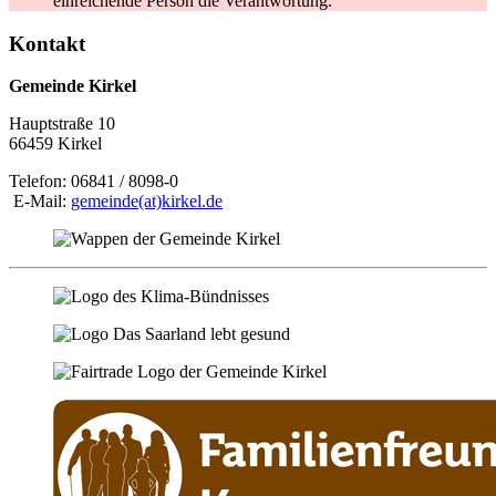
einreichende Person die Verantwortung.
Kontakt
Gemeinde Kirkel
Hauptstraße 10
66459 Kirkel
Telefon: 06841 / 8098-0
E-Mail:
gemeinde(at)kirkel.de