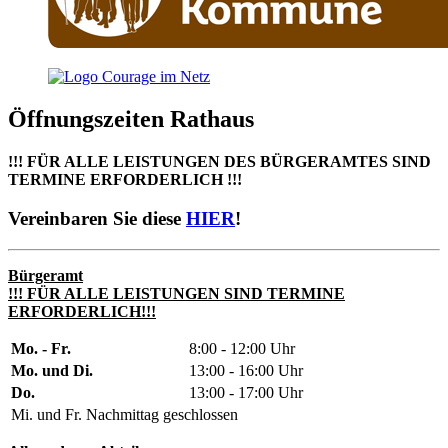
Öffnungszeiten Rathaus
!!! FÜR ALLE LEISTUNGEN DES BÜRGERAMTES SIND
TERMINE ERFORDERLICH !!!
Vereinbaren Sie diese
HIER
!
Bürgeramt
!!! FÜR ALLE LEISTUNGEN SIND TERMINE
ERFORDERLICH!!!
Mo. - Fr.
8:00 - 12:00 Uhr
Mo. und Di.
13:00 - 16:00 Uhr
Do.
13:00 - 17:00 Uhr
Mi. und Fr. Nachmittag geschlossen