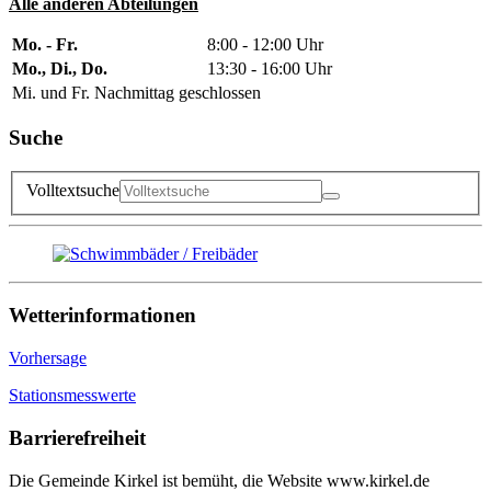
Alle anderen Abteilungen
Mo. - Fr.
8:00 - 12:00 Uhr
Mo., Di., Do.
13:30 - 16:00 Uhr
Mi. und Fr. Nachmittag geschlossen
Suche
Volltextsuche
Wetterinformationen
Vorhersage
Stationsmesswerte
Barrierefreiheit
Die Gemeinde Kirkel ist bemüht, die Website www.kirkel.de