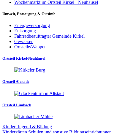
Wochenmarkt im Ortsteil Kirkel - Neuhäusel
Umwelt, Entsorgung & Ortsinfo
Energieversorgung
Entsorgung
Fahrradbeauftragter Gemeinde Kirkel
Gewässer
Ortsteile/Wappen
Ortsteil Kirkel-Neuhäusel
Ortsteil Altstadt
Ortsteil Limbach
Kinder, Jugend & Bildung
Kindergärten
Schulen und sonstige Bildungseinrichtungen