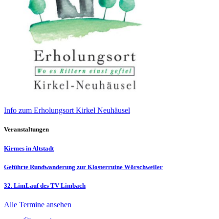
Info zum Erholungsort Kirkel Neuhäusel
Veranstaltungen
Kirmes in Altstadt
Geführte Rundwanderung zur Klosterruine Wörschweiler
32. LimLauf des TV Limbach
Alle Termine ansehen