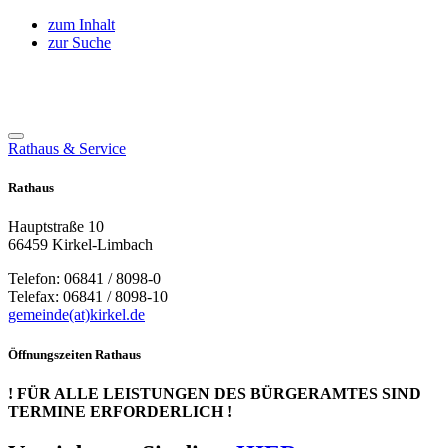
zum Inhalt
zur Suche
Rathaus & Service
Rathaus
Hauptstraße 10
66459 Kirkel-Limbach
Telefon: 06841 / 8098-0
Telefax: 06841 / 8098-10
gemeinde(at)kirkel.de
Öffnungszeiten Rathaus
! FÜR ALLE LEISTUNGEN DES BÜRGERAMTES SIND
TERMINE ERFORDERLICH !