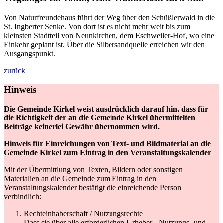
Von Naturfreundehaus führt der Weg über den Schüßlerwald in die
St. Ingberter Senke. Von dort ist es nicht mehr weit bis zum
kleinsten Stadtteil von Neunkirchen, dem Eschweiler-Hof, wo eine
Einkehr geplant ist. Über die Silbersandquelle erreichen wir den
Ausgangspunkt.
zurück
Hinweis
Die Gemeinde Kirkel weist ausdrücklich darauf hin, dass für
die Richtigkeit der an die Gemeinde Kirkel übermittelten
Beiträge keinerlei Gewähr übernommen wird.
Hinweis für Einreichungen von Text- und Bildmaterial an die
Gemeinde Kirkel zum Eintrag in den Veranstaltungskalender
Mit der Übermittlung von Texten, Bildern oder sonstigen
Materialien an die Gemeinde zum Eintrag in den
Veranstaltungskalender bestätigt die einreichende Person
verbindlich:
Rechteinhaberschaft / Nutzungsrechte
Dass sie über alle erforderlichen Urheber-, Nutzungs- und