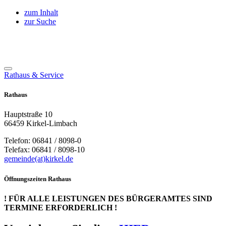
zum Inhalt
zur Suche
Rathaus & Service
Rathaus
Hauptstraße 10
66459 Kirkel-Limbach
Telefon: 06841 / 8098-0
Telefax: 06841 / 8098-10
gemeinde(at)kirkel.de
Öffnungszeiten Rathaus
! FÜR ALLE LEISTUNGEN DES BÜRGERAMTES SIND
TERMINE ERFORDERLICH !