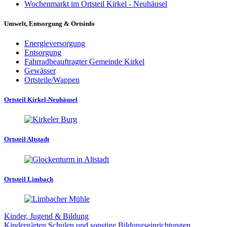
Wochenmarkt im Ortsteil Kirkel - Neuhäusel
Umwelt, Entsorgung & Ortsinfo
Energieversorgung
Entsorgung
Fahrradbeauftragter Gemeinde Kirkel
Gewässer
Ortsteile/Wappen
Ortsteil Kirkel-Neuhäusel
Ortsteil Altstadt
Ortsteil Limbach
Kinder, Jugend & Bildung
Kindergärten
Schulen und sonstige Bildungseinrichtungen