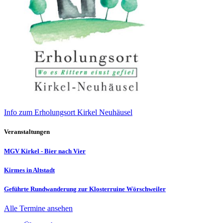
Info zum Erholungsort Kirkel Neuhäusel
Veranstaltungen
MGV Kirkel - Bier nach Vier
Kirmes in Altstadt
Geführte Rundwanderung zur Klosterruine Wörschweiler
Alle Termine ansehen