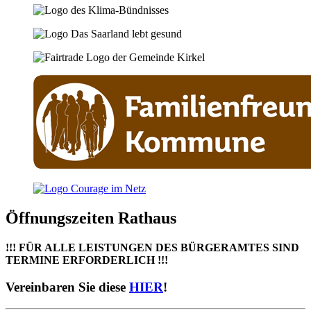
Öffnungszeiten Rathaus
!!! FÜR ALLE LEISTUNGEN DES BÜRGERAMTES SIND
TERMINE ERFORDERLICH !!!
Vereinbaren Sie diese
HIER
!