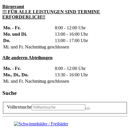
Bürgeramt
!!! FÜR ALLE LEISTUNGEN SIND TERMINE
ERFORDERLICH!!!
Mo. - Fr.
8:00 - 12:00 Uhr
Mo. und Di.
13:00 - 16:00 Uhr
Do.
13:00 - 17:00 Uhr
Mi. und Fr. Nachmittag geschlossen
Alle anderen Abteilungen
Mo. - Fr.
8:00 - 12:00 Uhr
Mo., Di., Do.
13:30 - 16:00 Uhr
Mi. und Fr. Nachmittag geschlossen
Suche
Volltextsuche