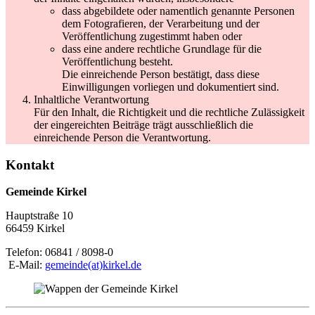
dass abgebildete oder namentlich genannte Personen
dem Fotografieren, der Verarbeitung und der
Veröffentlichung zugestimmt haben oder
dass eine andere rechtliche Grundlage für die
Veröffentlichung besteht.
Die einreichende Person bestätigt, dass diese
Einwilligungen vorliegen und dokumentiert sind.
Inhaltliche Verantwortung
Für den Inhalt, die Richtigkeit und die rechtliche Zulässigkeit
der eingereichten Beiträge trägt ausschließlich die
einreichende Person die Verantwortung.
Kontakt
Gemeinde Kirkel
Hauptstraße 10
66459 Kirkel
Telefon: 06841 / 8098-0
E-Mail:
gemeinde(at)kirkel.de