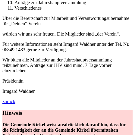
Anträge zur Jahreshauptversammlung
Verschiedenes
Über die Bereitschaft zur Mitarbeit und Verantwortungsübernahme
für „Deinen“ Verein
würden wir uns sehr freuen. Die Mitglieder sind „der Verein“.
Für weitere Informationen steht Irmgard Waidner unter der Tel. Nr.
06849 1483 gerne zur Verfügung.
Wir bitten alle Mitglieder an der Jahreshauptversammlung
teilzunehmen. Anträge zur JHV sind mind. 7 Tage vorher
einzureichen.
Präsidentin
Irmgard Waidner
zurück
Hinweis
Die Gemeinde Kirkel weist ausdrücklich darauf hin, dass für
die Richtigkeit der an die Gemeinde Kirkel übermittelten