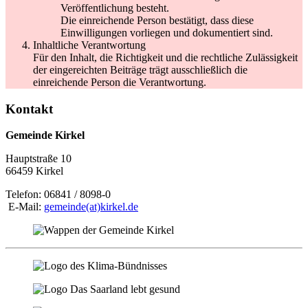
Veröffentlichung besteht.
Die einreichende Person bestätigt, dass diese
Einwilligungen vorliegen und dokumentiert sind.
Inhaltliche Verantwortung
Für den Inhalt, die Richtigkeit und die rechtliche Zulässigkeit
der eingereichten Beiträge trägt ausschließlich die
einreichende Person die Verantwortung.
Kontakt
Gemeinde Kirkel
Hauptstraße 10
66459 Kirkel
Telefon: 06841 / 8098-0
E-Mail:
gemeinde(at)kirkel.de