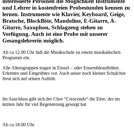
interessierte Personen die Möglichkeit Instrumente
und Lehrer in kostenfreien Probestunden kennen zu
lernen. Instrumente wie Klavier, Keyboard, Geige,
Bratsche, Blockflöte, Mandoline, E-Gitarre, A-
Gitarre, Saxophon, Schlagzeug stehen zu
Verfügung. Auch ist eine Probe mit unserer
Gesangslehrerin möglich.
Ab ca 12.00 Uhr lädt die Musikschule zu einem musikalischen
Programm ein.
Alle Altersgruppen tragen in Einzel – oder Ensembleauftritten
Erlerntes und Eingeübtes vor. Auch unser noch kleiner Schulchor
freut sich auf seinen Auftritt.
Im Anschluss gibt sich der Chor “Crescendo“ die Ehre, der im
letzten Jahr für viel Begeisterung gesorgt hat
Ab ca 18.00 Uhr