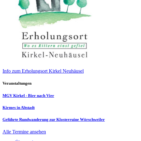
Info zum Erholungsort Kirkel Neuhäusel
Veranstaltungen
MGV Kirkel - Bier nach Vier
Kirmes in Altstadt
Geführte Rundwanderung zur Klosterruine Wörschweiler
Alle Termine ansehen