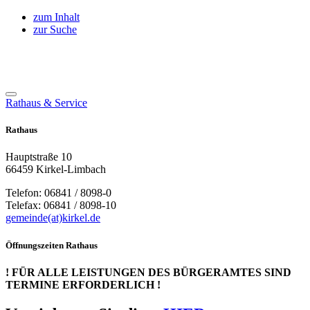
zum Inhalt
zur Suche
Rathaus & Service
Rathaus
Hauptstraße 10
66459 Kirkel-Limbach
Telefon: 06841 / 8098-0
Telefax: 06841 / 8098-10
gemeinde(at)kirkel.de
Öffnungszeiten Rathaus
! FÜR ALLE LEISTUNGEN DES BÜRGERAMTES SIND
TERMINE ERFORDERLICH !