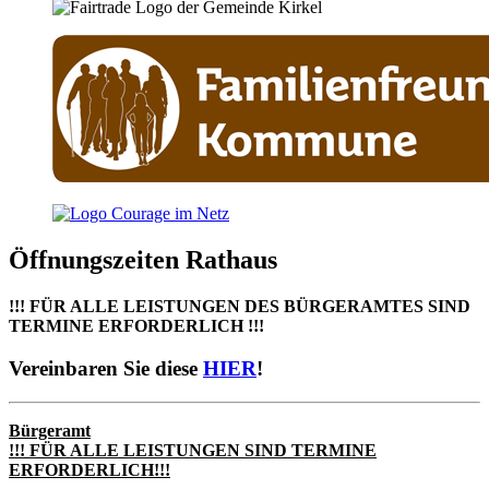
Öffnungszeiten Rathaus
!!! FÜR ALLE LEISTUNGEN DES BÜRGERAMTES SIND
TERMINE ERFORDERLICH !!!
Vereinbaren Sie diese
HIER
!
Bürgeramt
!!! FÜR ALLE LEISTUNGEN SIND TERMINE
ERFORDERLICH!!!