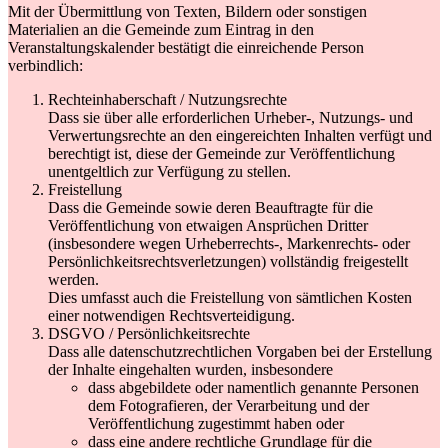
Mit der Übermittlung von Texten, Bildern oder sonstigen
Materialien an die Gemeinde zum Eintrag in den
Veranstaltungskalender bestätigt die einreichende Person
verbindlich:
Rechteinhaberschaft / Nutzungsrechte
Dass sie über alle erforderlichen Urheber-, Nutzungs- und
Verwertungsrechte an den eingereichten Inhalten verfügt und
berechtigt ist, diese der Gemeinde zur Veröffentlichung
unentgeltlich zur Verfügung zu stellen.
Freistellung
Dass die Gemeinde sowie deren Beauftragte für die
Veröffentlichung von etwaigen Ansprüchen Dritter
(insbesondere wegen Urheberrechts-, Markenrechts- oder
Persönlichkeitsrechtsverletzungen) vollständig freigestellt
werden.
Dies umfasst auch die Freistellung von sämtlichen Kosten
einer notwendigen Rechtsverteidigung.
DSGVO / Persönlichkeitsrechte
Dass alle datenschutzrechtlichen Vorgaben bei der Erstellung
der Inhalte eingehalten wurden, insbesondere
dass abgebildete oder namentlich genannte Personen
dem Fotografieren, der Verarbeitung und der
Veröffentlichung zugestimmt haben oder
dass eine andere rechtliche Grundlage für die