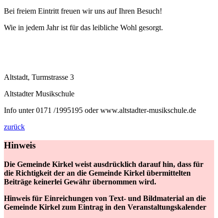
Bei freiem Eintritt freuen wir uns auf Ihren Besuch!
Wie in jedem Jahr ist für das leibliche Wohl gesorgt.
Altstadt, Turmstrasse 3
Altstadter Musikschule
Info unter 0171 /1995195 oder www.altstadter-musikschule.de
zurück
Hinweis
Die Gemeinde Kirkel weist ausdrücklich darauf hin, dass für
die Richtigkeit der an die Gemeinde Kirkel übermittelten
Beiträge keinerlei Gewähr übernommen wird.
Hinweis für Einreichungen von Text- und Bildmaterial an die
Gemeinde Kirkel zum Eintrag in den Veranstaltungskalender