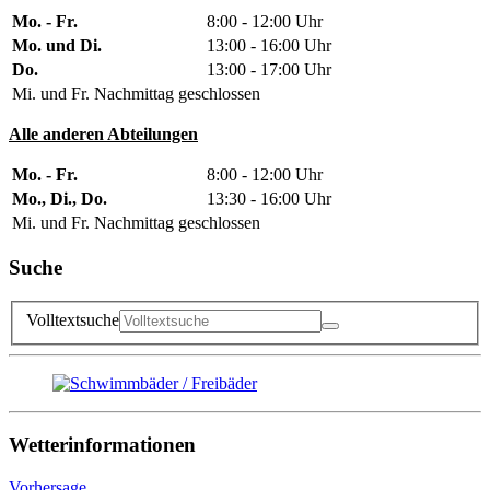
Mo. - Fr.
8:00 - 12:00 Uhr
Mo. und Di.
13:00 - 16:00 Uhr
Do.
13:00 - 17:00 Uhr
Mi. und Fr. Nachmittag geschlossen
Alle anderen Abteilungen
Mo. - Fr.
8:00 - 12:00 Uhr
Mo., Di., Do.
13:30 - 16:00 Uhr
Mi. und Fr. Nachmittag geschlossen
Suche
Volltextsuche
Wetterinformationen
Vorhersage