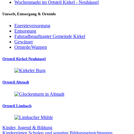
Wochenmarkt im Ortsteil Kirkel - Neuhäusel
Umwelt, Entsorgung & Ortsinfo
Energieversorgung
Entsorgung
Fahrradbeauftragter Gemeinde Kirkel
Gewässer
Ortsteile/Wappen
Ortsteil Kirkel-Neuhäusel
Ortsteil Altstadt
Ortsteil Limbach
Kinder, Jugend & Bildung
Kindergärten
Schulen und sonstige Bildungseinrichtungen