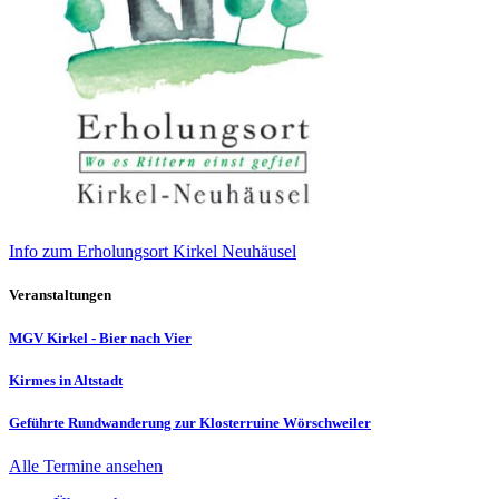
Info zum Erholungsort Kirkel Neuhäusel
Veranstaltungen
MGV Kirkel - Bier nach Vier
Kirmes in Altstadt
Geführte Rundwanderung zur Klosterruine Wörschweiler
Alle Termine ansehen