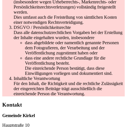
(insbesondere wegen Urheberrechts-, Markenrechts- oder
Persönlichkeitsrechtsverletzungen) vollständig freigestellt
werden.
Dies umfasst auch die Freistellung von sämtlichen Kosten
einer notwendigen Rechtsverteidigung.
DSGVO / Persönlichkeitsrechte
Dass alle datenschutzrechtlichen Vorgaben bei der Erstellung
der Inhalte eingehalten wurden, insbesondere
dass abgebildete oder namentlich genannte Personen
dem Fotografieren, der Verarbeitung und der
Veröffentlichung zugestimmt haben oder
dass eine andere rechtliche Grundlage für die
Veröffentlichung besteht.
Die einreichende Person bestätigt, dass diese
Einwilligungen vorliegen und dokumentiert sind.
Inhaltliche Verantwortung
Für den Inhalt, die Richtigkeit und die rechtliche Zulässigkeit
der eingereichten Beiträge trägt ausschließlich die
einreichende Person die Verantwortung.
Kontakt
Gemeinde Kirkel
Hauptstraße 10