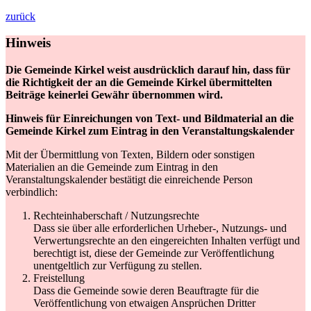
zurück
Hinweis
Die Gemeinde Kirkel weist ausdrücklich darauf hin, dass für
die Richtigkeit der an die Gemeinde Kirkel übermittelten
Beiträge keinerlei Gewähr übernommen wird.
Hinweis für Einreichungen von Text- und Bildmaterial an die
Gemeinde Kirkel zum Eintrag in den Veranstaltungskalender
Mit der Übermittlung von Texten, Bildern oder sonstigen
Materialien an die Gemeinde zum Eintrag in den
Veranstaltungskalender bestätigt die einreichende Person
verbindlich:
Rechteinhaberschaft / Nutzungsrechte
Dass sie über alle erforderlichen Urheber-, Nutzungs- und
Verwertungsrechte an den eingereichten Inhalten verfügt und
berechtigt ist, diese der Gemeinde zur Veröffentlichung
unentgeltlich zur Verfügung zu stellen.
Freistellung
Dass die Gemeinde sowie deren Beauftragte für die
Veröffentlichung von etwaigen Ansprüchen Dritter