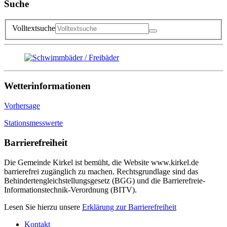
Suche
Volltextsuche
Wetterinformationen
Vorhersage
Stationsmesswerte
Barrierefreiheit
Die Gemeinde Kirkel ist bemüht, die Website www.kirkel.de
barrierefrei zugänglich zu machen. Rechtsgrundlage sind das
Behindertengleichstellungsgesetz (BGG) und die Barrierefreie-
Informationstechnik-Verordnung (BITV).
Lesen Sie hierzu unsere
Erklärung zur Barrierefreiheit
Kontakt