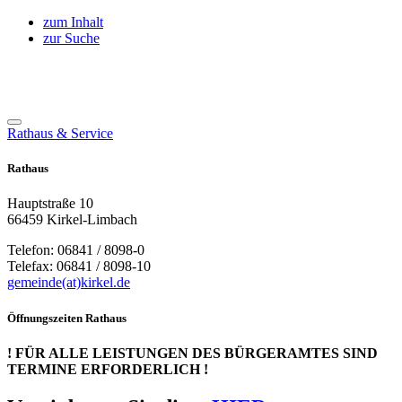
zum Inhalt
zur Suche
Rathaus & Service
Rathaus
Hauptstraße 10
66459 Kirkel-Limbach
Telefon: 06841 / 8098-0
Telefax: 06841 / 8098-10
gemeinde(at)kirkel.de
Öffnungszeiten Rathaus
! FÜR ALLE LEISTUNGEN DES BÜRGERAMTES SIND
TERMINE ERFORDERLICH !