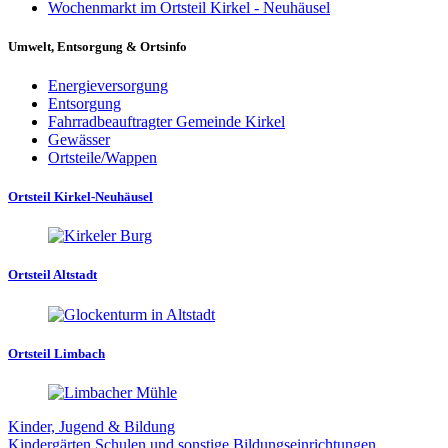
Wochenmarkt im Ortsteil Kirkel - Neuhäusel
Umwelt, Entsorgung & Ortsinfo
Energieversorgung
Entsorgung
Fahrradbeauftragter Gemeinde Kirkel
Gewässer
Ortsteile/Wappen
Ortsteil Kirkel-Neuhäusel
Ortsteil Altstadt
Ortsteil Limbach
Kinder, Jugend & Bildung
Kindergärten
Schulen und sonstige Bildungseinrichtungen