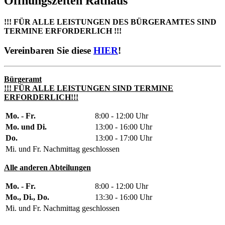
Öffnungszeiten Rathaus
!!! FÜR ALLE LEISTUNGEN DES BÜRGERAMTES SIND
TERMINE ERFORDERLICH !!!
Vereinbaren Sie diese
HIER
!
Bürgeramt
!!! FÜR ALLE LEISTUNGEN SIND TERMINE
ERFORDERLICH!!!
Mo. - Fr.
8:00 - 12:00 Uhr
Mo. und Di.
13:00 - 16:00 Uhr
Do.
13:00 - 17:00 Uhr
Mi. und Fr. Nachmittag geschlossen
Alle anderen Abteilungen
Mo. - Fr.
8:00 - 12:00 Uhr
Mo., Di., Do.
13:30 - 16:00 Uhr
Mi. und Fr. Nachmittag geschlossen