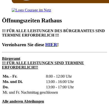
Öffnungszeiten Rathaus
!!! FÜR ALLE LEISTUNGEN DES BÜRGERAMTES SIND
TERMINE ERFORDERLICH !!!
Vereinbaren Sie diese
HIER
!
Bürgeramt
!!! FÜR ALLE LEISTUNGEN SIND TERMINE
ERFORDERLICH!!!
Mo. - Fr.
8:00 - 12:00 Uhr
Mo. und Di.
13:00 - 16:00 Uhr
Do.
13:00 - 17:00 Uhr
Mi. und Fr. Nachmittag geschlossen
Alle anderen Abteilungen