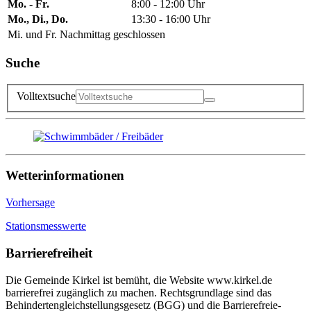
Mo. - Fr.
8:00 - 12:00 Uhr
Mo., Di., Do.
13:30 - 16:00 Uhr
Mi. und Fr. Nachmittag geschlossen
Suche
Volltextsuche
Wetterinformationen
Vorhersage
Stationsmesswerte
Barrierefreiheit
Die Gemeinde Kirkel ist bemüht, die Website www.kirkel.de
barrierefrei zugänglich zu machen. Rechtsgrundlage sind das
Behindertengleichstellungsgesetz (BGG) und die Barrierefreie-