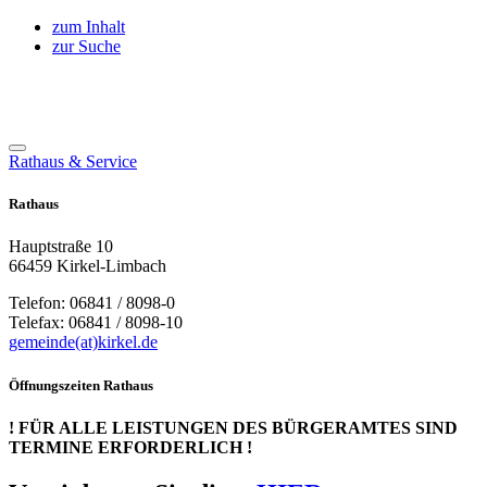
zum Inhalt
zur Suche
Rathaus & Service
Rathaus
Hauptstraße 10
66459 Kirkel-Limbach
Telefon: 06841 / 8098-0
Telefax: 06841 / 8098-10
gemeinde(at)kirkel.de
Öffnungszeiten Rathaus
! FÜR ALLE LEISTUNGEN DES BÜRGERAMTES SIND
TERMINE ERFORDERLICH !