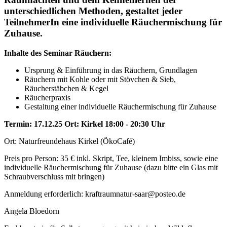
unterschiedlichen Methoden, gestaltet jeder
TeilnehmerIn eine individuelle Räuchermischung für
Zuhause.
Inhalte des Seminar Räuchern:
Ursprung & Einführung in das Räuchern, Grundlagen
Räuchern mit Kohle oder mit Stövchen & Sieb,
Räucherstäbchen & Kegel
Räucherpraxis
Gestaltung einer individuelle Räuchermischung für Zuhause
Termin: 17.12.25 Ort: Kirkel 18:00 - 20:30 Uhr
Ort: Naturfreundehaus Kirkel (ÖkoCafé)
Preis pro Person: 35 € inkl. Skript, Tee, kleinem Imbiss, sowie eine
individuelle Räuchermischung für Zuhause (dazu bitte ein Glas mit
Schraubverschluss mit bringen)
Anmeldung erforderlich: kraftraumnatur-saar@posteo.de
Angela Bloedorn