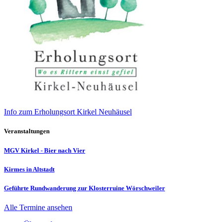
Info zum Erholungsort Kirkel Neuhäusel
Veranstaltungen
MGV Kirkel - Bier nach Vier
Kirmes in Altstadt
Geführte Rundwanderung zur Klosterruine Wörschweiler
Alle Termine ansehen